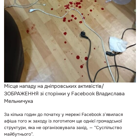
Місце нападу на дніпровських активістів/
ЗОБРАЖЕННЯ зі сторінки у Facebook Владислава
Мельничука
За кілька годин до початку у мережі Facebook з’явилася
афіша того ж заходу із логотипом ще однієї громадської
структури, яка не організовувала захід, — “Суспільство
майбутнього”.