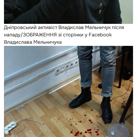
Дніпровський активіст Владислав Мельничук після
нападу/ЗОБРАЖЕННЯ зі сторінки у Facebook
Владислава Мельничука