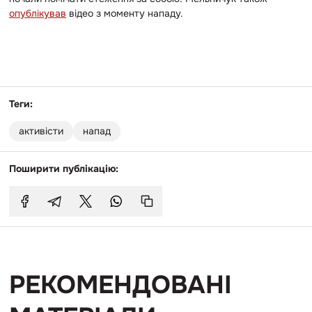
опублікував
відео з моменту нападу.
Теги:
активісти
напад
Поширити публікацію:
РЕКОМЕНДОВАНІ