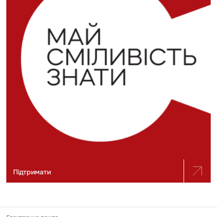
Підтримати