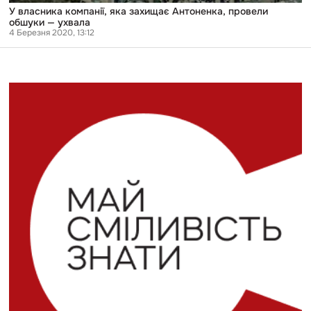
У власника компанії, яка захищає Антоненка, провели
обшуки — ухвала
4 Березня 2020, 13:12