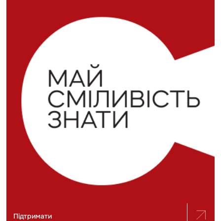
Підтримати