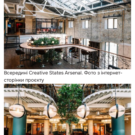
Всередині Creative States Arsenal. Фото з інтернет-
сторінки проєкту