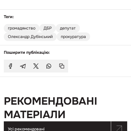
Теги:
громадянство
ДБР
депутат
Олександр Дубінський
прокуратура
Поширити публікацію:
РЕКОМЕНДОВАНІ
МАТЕРІАЛИ
Усі рекомендовані