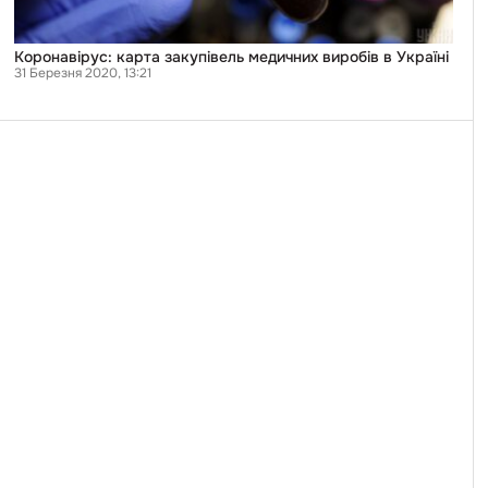
Коронавірус: карта закупівель медичних виробів в Україні
31 Березня 2020, 13:21