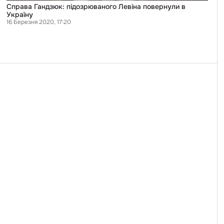
Справа Гандзюк: підозрюваного Левіна повернули в
Україну
16 Березня 2020, 17:20