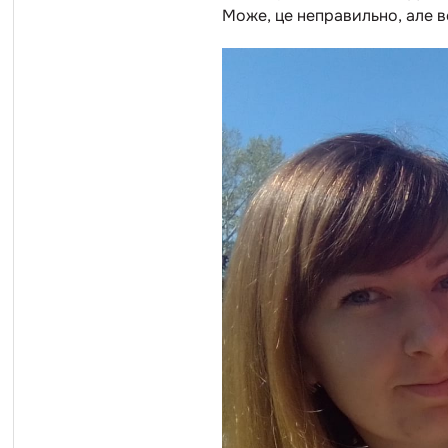
Може, це неправильно, але вс