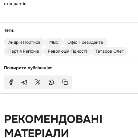
стандартів.
Теги:
Андрій Портнов
МВС
Офіс Президента
Партія Регіонів
Революція Гідності
Татаров Олег
Поширити публікацію:
РЕКОМЕНДОВАНІ
МАТЕРІАЛИ