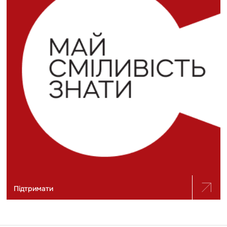
Підтримати