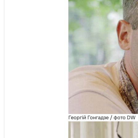
Георгій Гонгадзе / фото DW