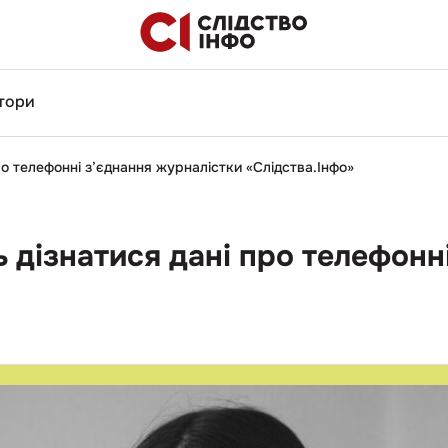
тори
о телефонні з’єднання журналістки «Слідства.Інфо»
 дізнатися дані про телефонн