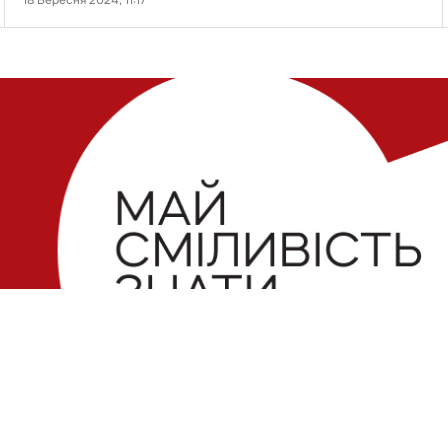
18 Вересня 2024, 11:17