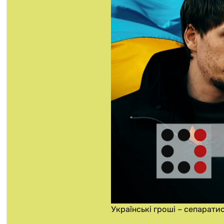
Українські гроші – сепарати