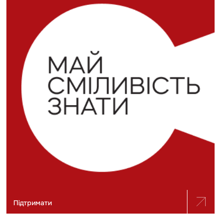
Підтримати