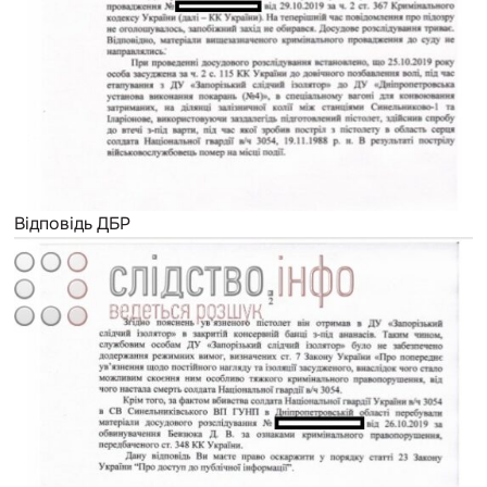
Відповідь ДБР