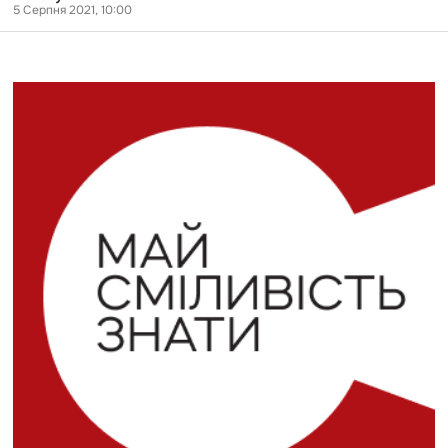
5 Серпня 2021, 10:00