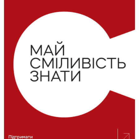
Підтримати