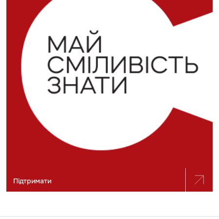
Підтримати