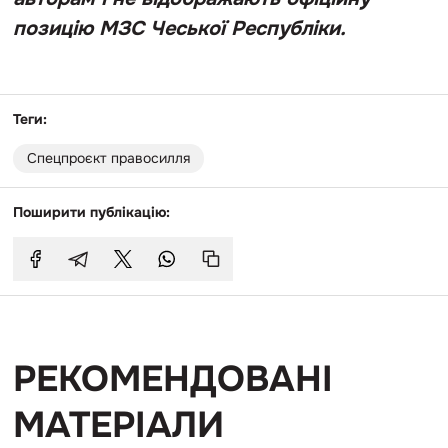
позицію МЗС Чеської Республіки.
Теги:
Спецпроєкт правосилля
Поширити публікацію:
РЕКОМЕНДОВАНІ
МАТЕРІАЛИ