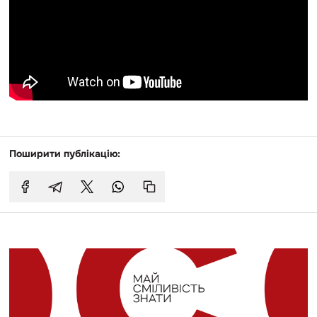
Поширити публікацію: