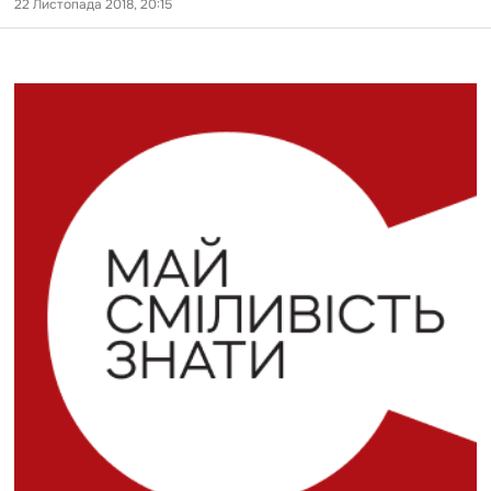
22 Листопада 2018, 20:15