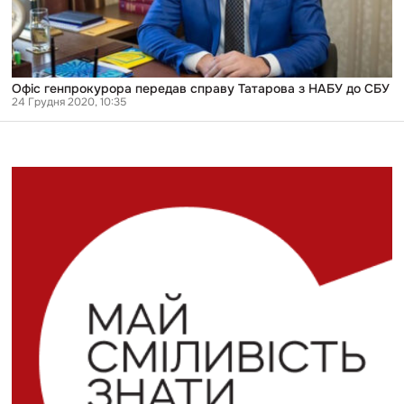
Офіс генпрокурора передав справу Татарова з НАБУ до СБУ
24 Грудня 2020, 10:35