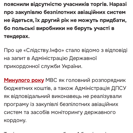
пояснили відсутністю учасників торгів. Наразі
про закупівлю безпілотних авіаційних систем
не йдеться, їх другий рік не можуть придбати,
бо польські виробники не беруть участі в
тендерах.
Про це «Слідству.Інфо» стало відомо з відповіді
на запит в Адміністрацію Державної
прикордонної служби України.
Минулого року
МВС як головний розпорядник
бюджетних коштів, а також Адміністрація ДПСУ
як відповідальний виконавець не реалізували
програму із закупівлі безпілотних авіаційних
систем та засобів моніторингу державного
кордону.