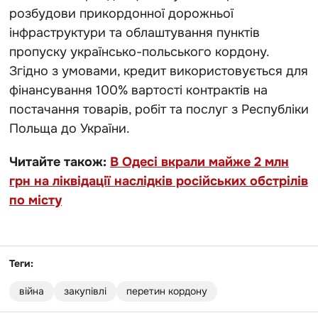
розбудови прикордонної дорожньої
інфраструктури та облаштування пунктів
пропуску українсько-польського кордону.
Згідно з умовами, кредит використовується для
фінансування 100% вартості контрактів на
постачання товарів, робіт та послуг з Республіки
Польща до України.
Читайте також:
В Одесі вкрали майже 2 млн
грн на ліквідації наслідків російських обстрілів
по місту
Теги:
війна
закупівлі
перетин кордону