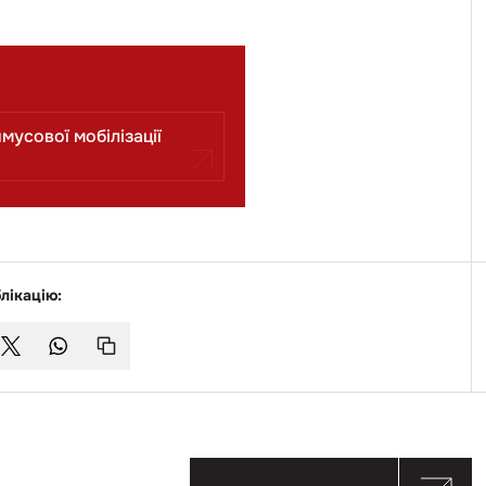
мусової мобілізації
лікацію: