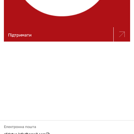
Підтримати
Електронна пошта