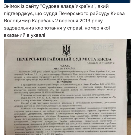
Знімок із сайту “Судова влада України”, який
підтверджує, що суддя Печерського райсуду Києва
Володимир Карабань 2 вересня 2019 року
задовольнив клопотання у справі, номер якої
вказаний в ухвалі