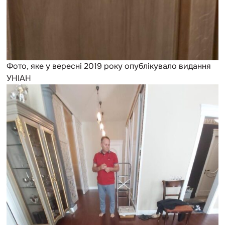
Фото, яке у вересні 2019 року опублікувало видання
УНІАН