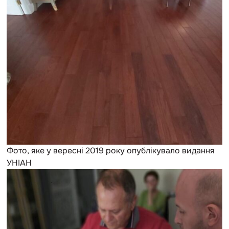
Фото, яке у вересні 2019 року опублікувало видання
УНІАН