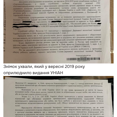
Знімок ухвали, який у вересні 2019 року
оприлюднило видання УНІАН