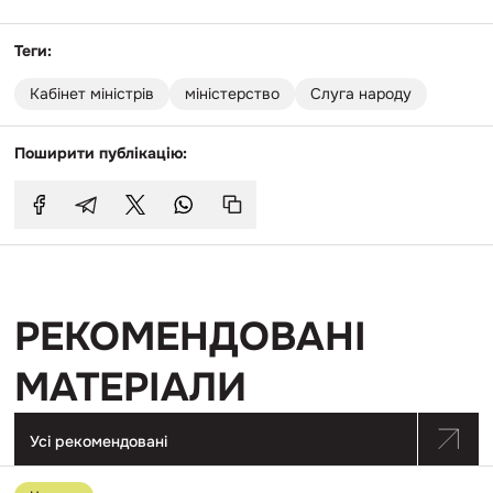
Теги:
Кабінет міністрів
міністерство
Слуга народу
Поширити публікацію:
РЕКОМЕНДОВАНІ
МАТЕРІАЛИ
Усі рекомендовані
Перейти
до