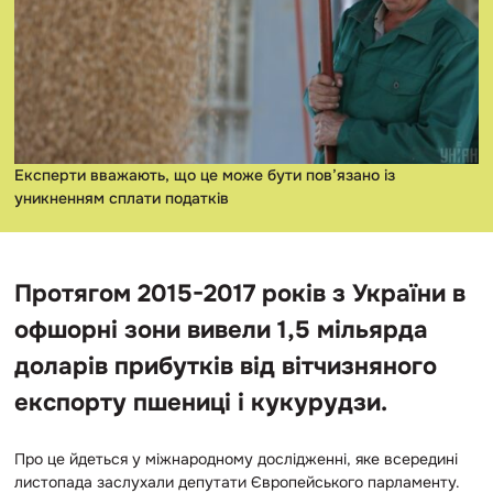
Експерти вважають, що це може бути пов’язано із
уникненням сплати податків
Протягом 2015-2017 років з України в
офшорні зони вивели 1,5 мільярда
доларів прибутків від вітчизняного
експорту пшениці і кукурудзи.
Про це йдеться у міжнародному дослідженні, яке всередині
листопада заслухали депутати Європейського парламенту.