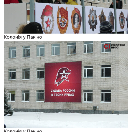
Колонія у Пакіно
Колонія у Пакіно