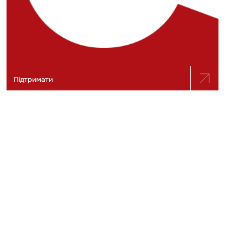
Підтримати