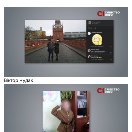
Віктор Чудак