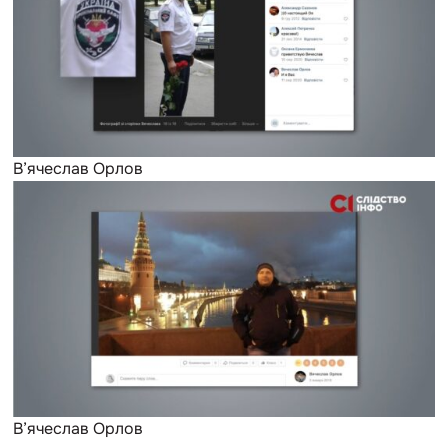
В’ячеслав Орлов
В’ячеслав Орлов