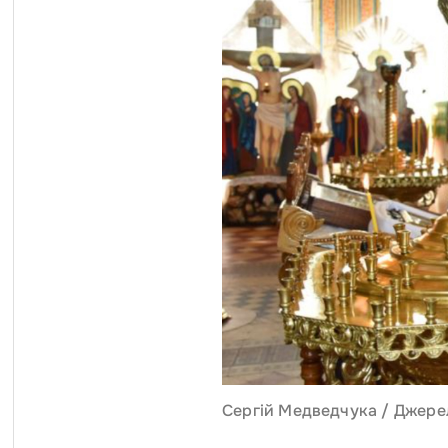
Сергій Медведчука / Джере