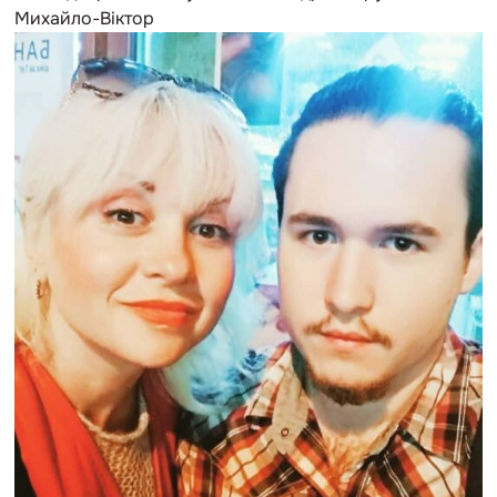
Михайло-Віктор