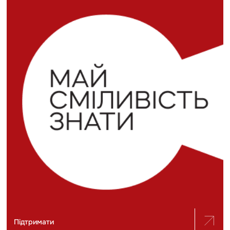
Підтримати