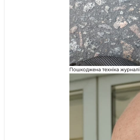
Пошкоджена техніка журналі