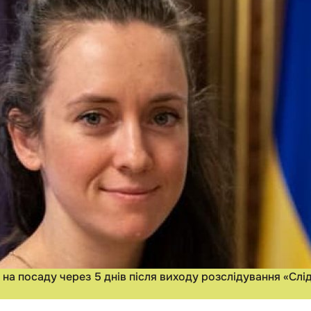
а посаду через 5 днів після виходу розслідування «Слі