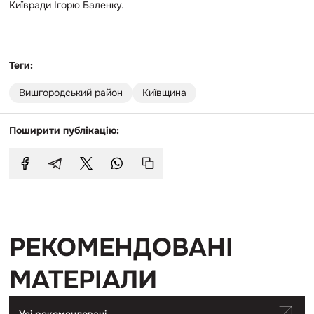
Київради Ігорю Баленку.
Теги:
Вишгородський район
Київщина
Поширити публікацію:
РЕКОМЕНДОВАНІ
МАТЕРІАЛИ
Усі рекомендовані