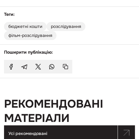
Теги:
бюджетні кошти
розслідування
фільм-розслідування
Поширити публікацію:
РЕКОМЕНДОВАНІ
МАТЕРІАЛИ
Усі рекомендовані