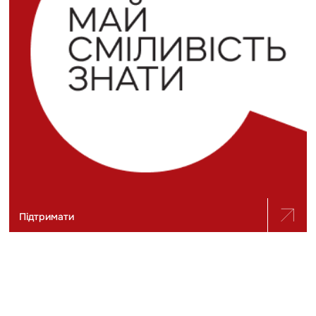
Підтримати