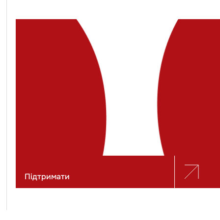
Підтримати