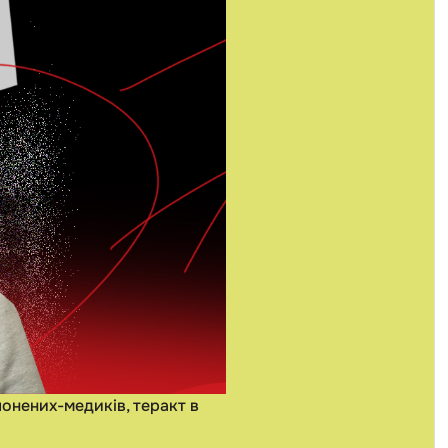
лонених-медиків, теракт в