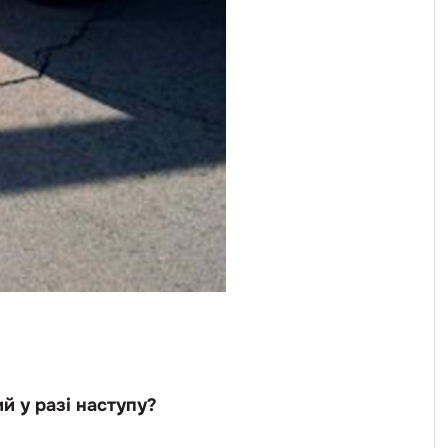
й у разі наступу?