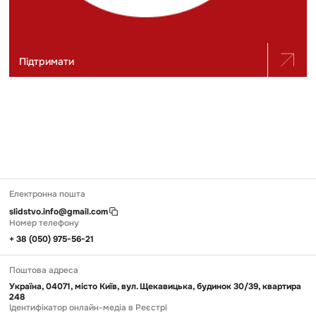
Підтримати
Електронна пошта
slidstvo.info@gmail.com
Номер телефону
+ 38 (050) 975-56-21
Поштова адреса
Україна, 04071, місто Київ, вул. Щекавицька, будинок 30/39, квартира
248
Ідентифікатор онлайн-медіа в Реєстрі