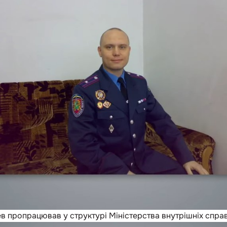
ев пропрацював у структурі Міністерства внутрішніх спра