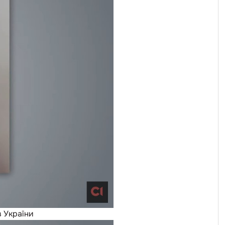
в України