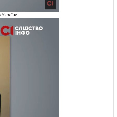
в України