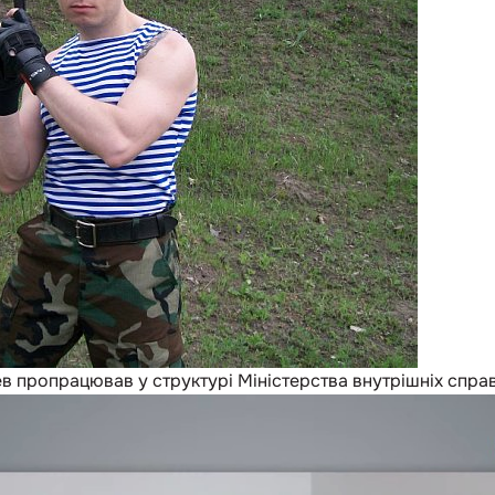
ев пропрацював у структурі Міністерства внутрішніх спра