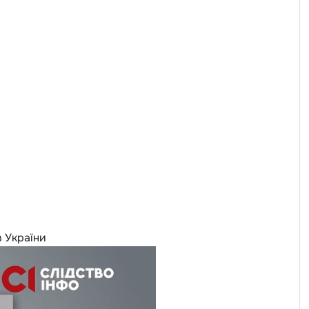
в України