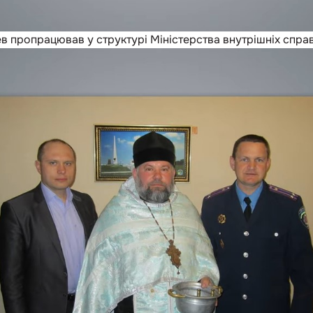
ев пропрацював у структурі Міністерства внутрішніх спра