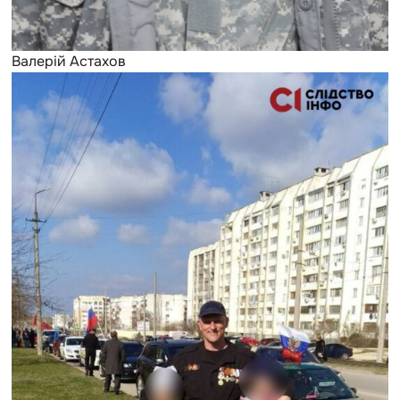
Валерій Астахов