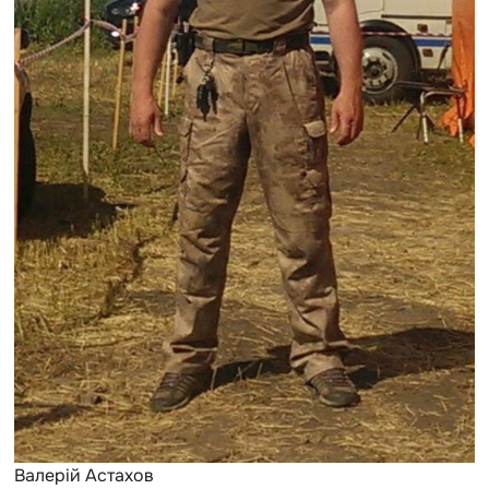
Валерій Астахов