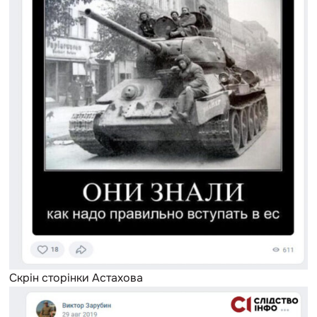
Скрін сторінки Астахова