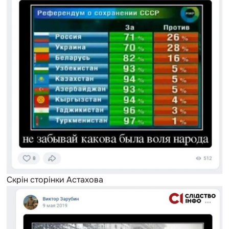
Скрін сторінки Астахова