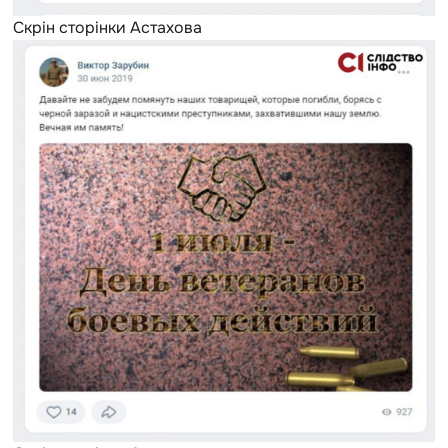
Скрін сторінки Астахова