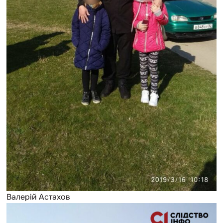
Валерій Астахов