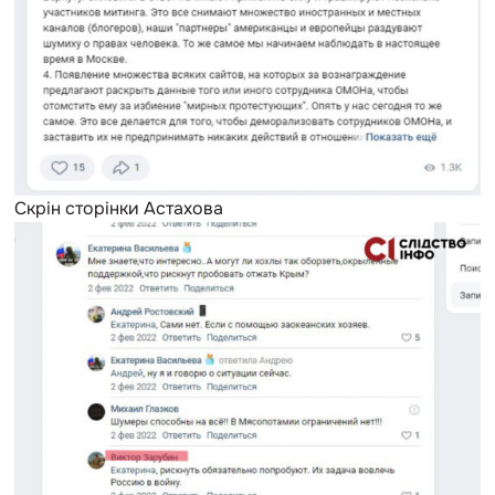
Скрін сторінки Астахова