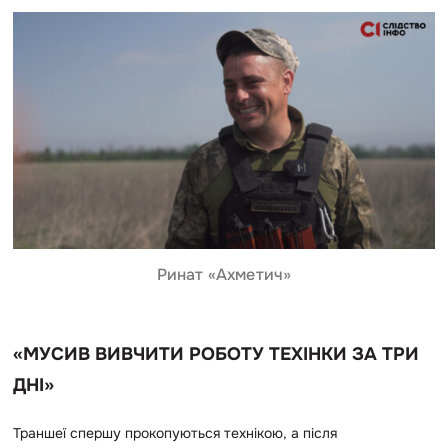
Ринат «Ахметич»
«МУСИВ ВИВЧИТИ РОБОТУ ТЕХІНКИ ЗА ТРИ
ДНІ»
Траншеї спершу прокопуються технікою, а після