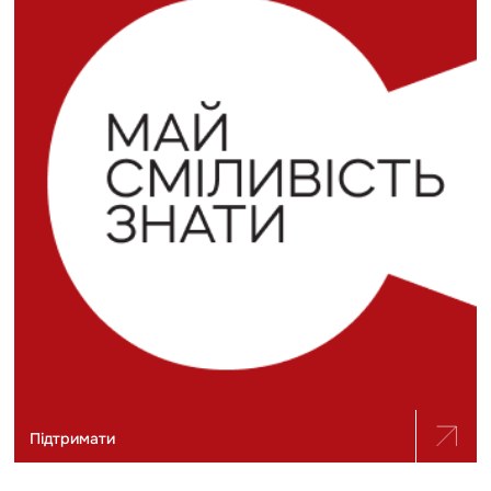
Підтримати