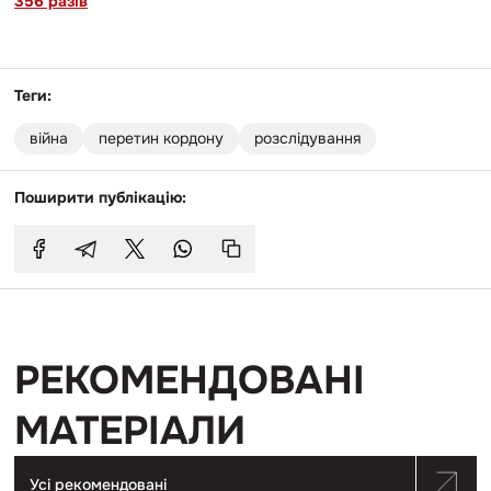
356 разів
Теги:
війна
перетин кордону
розслідування
Поширити публікацію:
РЕКОМЕНДОВАНІ
МАТЕРІАЛИ
Усі рекомендовані