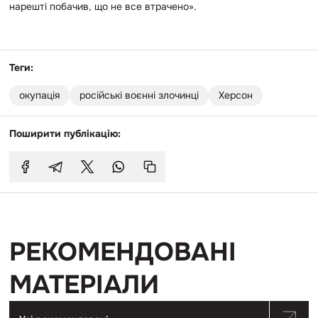
нарешті побачив, що не все втрачено».
Теги:
окупація
російські воєнні злочинці
Херсон
Поширити публікацію:
РЕКОМЕНДОВАНІ
МАТЕРІАЛИ