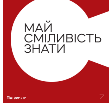
Підтримати