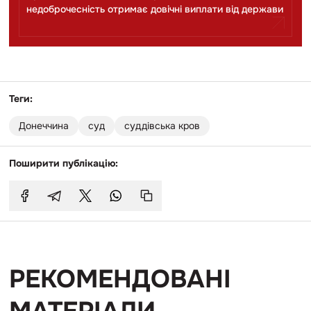
недоброчесність отримає довічні виплати від держави
Теги:
Донеччина
суд
суддівська кров
Поширити публікацію:
РЕКОМЕНДОВАНІ