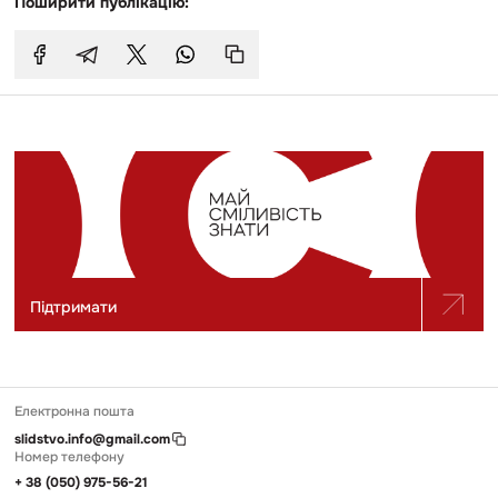
Поширити публікацію:
Підтримати
Електронна пошта
slidstvo.info@gmail.com
Номер телефону
+ 38 (050) 975-56-21