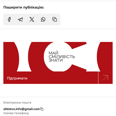
Поширити публікацію:
Підтримати
Електронна пошта
slidstvo.info@gmail.com
Номер телефону