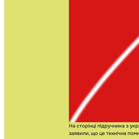
На сторінці підручника з укр
заявили, що це технічна по