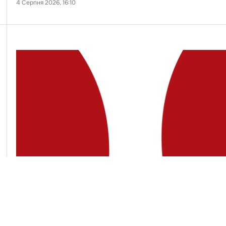
4 Серпня 2026, 16:10
Підтримати